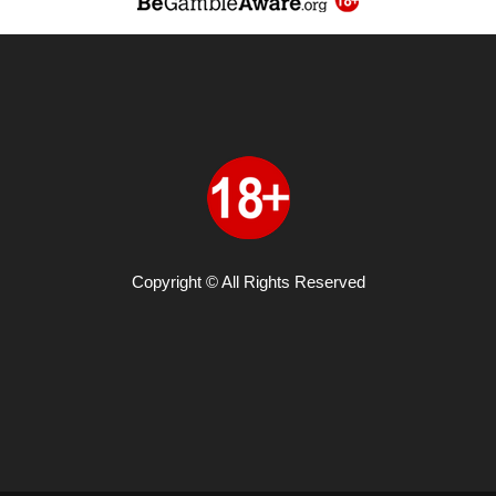
Copyright © All Rights Reserved