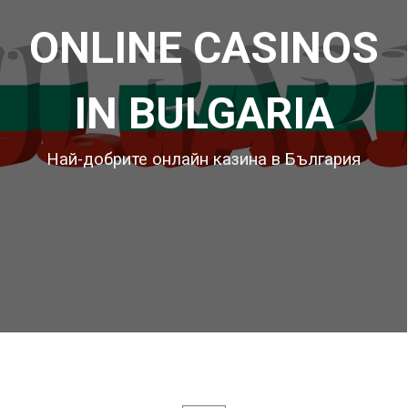
ONLINE CASINOS
IN BULGARIA
Най-добрите онлайн казина в България