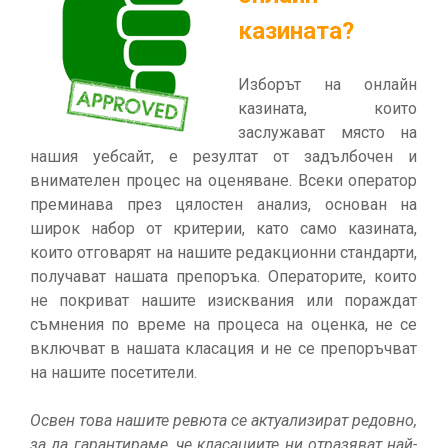
казината?
Изборът на онлайн
казината, които
заслужават място на
нашия уебсайт, е резултат от задълбочен и
внимателен процес на оценяване. Всеки оператор
преминава през цялостен анализ, основан на
широк набор от критерии, като само казината,
които отговарят на нашите редакционни стандарти,
получават нашата препоръка. Операторите, които
не покриват нашите изисквания или пораждат
съмнения по време на процеса на оценка, не се
включват в нашата класация и не се препоръчват
на нашите посетители.
Освен това нашите ревюта се актуализират редовно,
за да гарантираме, че класациите ни отразяват най-