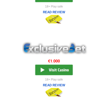
18+
Play safe
READ REVIEW
€1.000
18+ Play safe
READ REVIEW