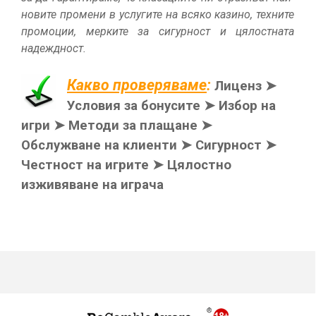
новите промени в услугите на всяко казино, техните
промоции, мерките за сигурност и цялостната
надеждност.
Какво проверяваме
:
Лиценз ➤
Условия за бонусите ➤ Избор на
игри ➤ Методи за плащане ➤
Обслужване на клиенти ➤ Сигурност ➤
Честност на игрите ➤ Цялостно
изживяване на играча