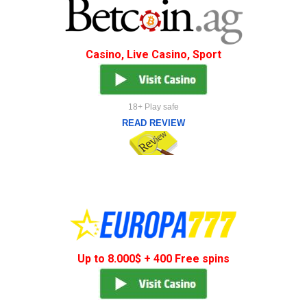
Casino, Live Casino, Sport
18+
Play safe
READ REVIEW
Up to 8.000$ + 400 Free spins