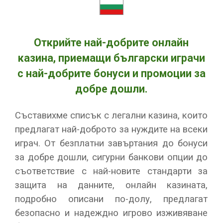
Открийте най-добрите онлайн
казина, приемащи български играчи
с най-добрите бонуси и промоции за
добре дошли.
Съставихме списък с легални казина, които
предлагат най-доброто за нуждите на всеки
играч. От безплатни завъртания до бонуси
за добре дошли, сигурни банкови опции до
съответствие с най-новите стандарти за
защита на данните, онлайн казината,
подробно описани по-долу, предлагат
безопасно и надеждно игрово изживяване