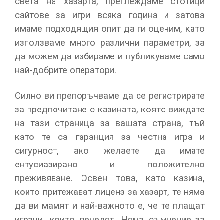
света на хазарта, преглеждаме стотици
сайтове за игри всяка година и затова
имаме подходящия опит да ги оценим, като
използваме много различни параметри, за
да можем да избираме и публикуваме само
най-добрите оператори.
Силно ви препоръчваме да се регистрирате
за предпочитане с казината, която виждате
на тази страница за вашата страна, тъй
като те са гаранция за честна игра и
сигурност, ако желаете да имате
ентусиазирано и положително
преживяване. Освен това, като казина,
които притежават лиценз за хазарт, те няма
да ви мамят и най-важното е, че те плащат
играчи, които печелят. Няма съмнение за